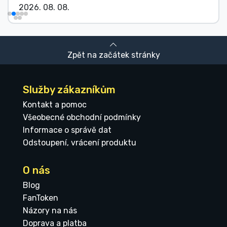
2026. 08. 08.
Zpět na začátek stránky
Služby zákazníkům
Kontakt a pomoc
Všeobecné obchodní podmínky
Informace o správě dat
Odstoupení, vrácení produktu
O nás
Blog
FanToken
Názory na nás
Doprava a platba