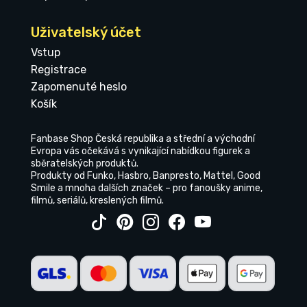
Uživatelský účet
Vstup
Registrace
Zapomenuté heslo
Košík
Fanbase Shop Česká republika a střední a východní
Evropa vás očekává s vynikající nabídkou figurek a
sběratelských produktů.
Produkty od Funko, Hasbro, Banpresto, Mattel, Good
Smile a mnoha dalších značek – pro fanoušky anime,
filmů, seriálů, kreslených filmů.