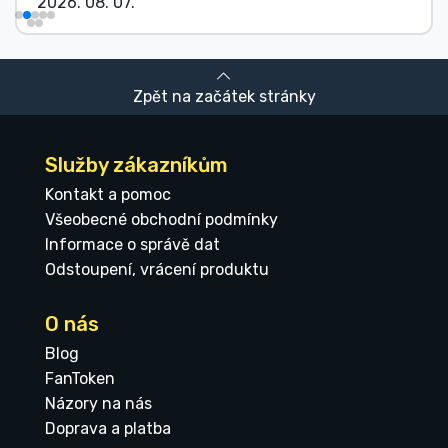
2026. 08. 07.
Zpět na začátek stránky
Služby zákazníkům
Kontakt a pomoc
Všeobecné obchodní podmínky
Informace o správě dat
Odstoupení, vrácení produktu
O nás
Blog
FanToken
Názory na nás
Doprava a platba