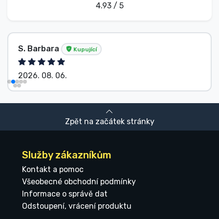
4.93 / 5
S. Barbara
Kupující
2026. 08. 06.
Zpět na začátek stránky
Služby zákazníkům
Kontakt a pomoc
Všeobecné obchodní podmínky
Informace o správě dat
Odstoupení, vrácení produktu