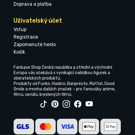
Doprava a platba
Uživatelský účet
Vstup
Registrace
Zapomenuté heslo
Košík
Fanbase Shop Česká republika a střední a východní
Evropa vás očekává s vynikající nabídkou figurek a
sběratelských produktů.
Produkty od Funko, Hasbro, Banpresto, Mattel, Good
Smile a mnoha dalších značek – pro fanoušky anime,
filmů, seriálů, kreslených filmů.