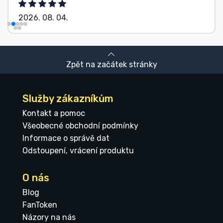
2026. 08. 04.
Zpět na začátek stránky
Služby zákazníkům
Kontakt a pomoc
Všeobecné obchodní podmínky
Informace o správě dat
Odstoupení, vrácení produktu
O nás
Blog
FanToken
Názory na nás