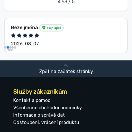
4.93 / 5
Beze jména
Kupující
2026. 08. 07.
Zpět na začátek stránky
Služby zákazníkům
Kontakt a pomoc
Všeobecné obchodní podmínky
Informace o správě dat
Odstoupení, vrácení produktu