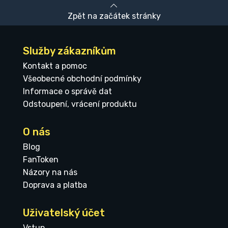
Zpět na začátek stránky
Služby zákazníkům
Kontakt a pomoc
Všeobecné obchodní podmínky
Informace o správě dat
Odstoupení, vrácení produktu
O nás
Blog
FanToken
Názory na nás
Doprava a platba
Uživatelský účet
Vstup