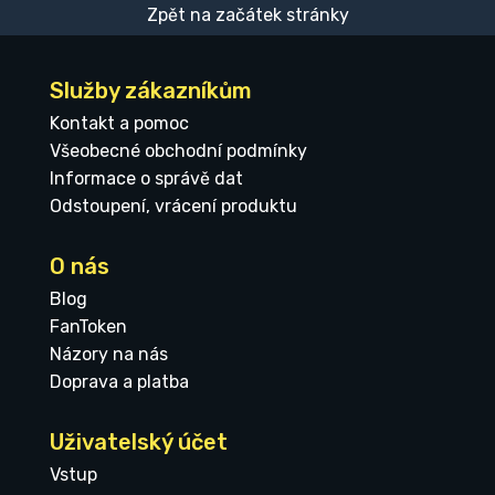
Zpět na začátek stránky
Služby zákazníkům
Kontakt a pomoc
Všeobecné obchodní podmínky
Informace o správě dat
Odstoupení, vrácení produktu
O nás
Blog
FanToken
Názory na nás
Doprava a platba
Uživatelský účet
Vstup