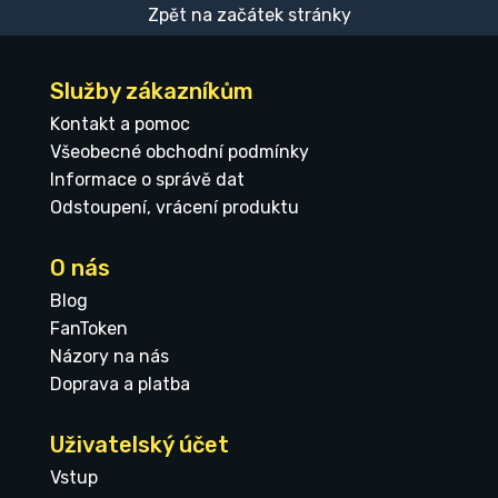
Zpět na začátek stránky
Služby zákazníkům
Kontakt a pomoc
Všeobecné obchodní podmínky
Informace o správě dat
Odstoupení, vrácení produktu
O nás
Blog
FanToken
Názory na nás
Doprava a platba
Uživatelský účet
Vstup