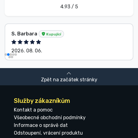
4.93 / 5
S. Barbara
Kupující
2026. 08. 06.
Zpět na začátek stránky
Služby zákazníkům
Kontakt a pomoc
Všeobecné obchodní podmínky
Informace o správě dat
Odstoupení, vrácení produktu