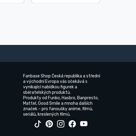
Fanbase Shop Česká republika a střední
a východní Evropa vás očekává s
vynikající nabídkou figurek a
sběratelských produktů.
Produkty od Funko, Hasbro, Banpresto,
Mattel, Good Smile a mnoha dalších
značek – pro fanoušky anime, filmů,
seriálů, kreslených filmů.