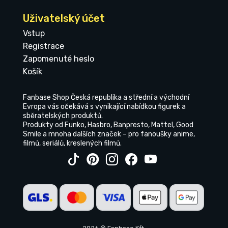
Uživatelský účet
Vstup
Registrace
Zapomenuté heslo
Košík
Fanbase Shop Česká republika a střední a východní
Evropa vás očekává s vynikající nabídkou figurek a
sběratelských produktů.
Produkty od Funko, Hasbro, Banpresto, Mattel, Good
Smile a mnoha dalších značek – pro fanoušky anime,
filmů, seriálů, kreslených filmů.