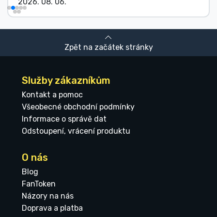
2026. 08. 06.
Zpět na začátek stránky
Služby zákazníkům
Kontakt a pomoc
Všeobecné obchodní podmínky
Informace o správě dat
Odstoupení, vrácení produktu
O nás
Blog
FanToken
Názory na nás
Doprava a platba