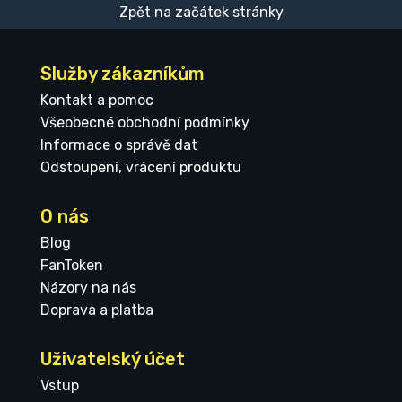
Zpět na začátek stránky
Služby zákazníkům
Kontakt a pomoc
Všeobecné obchodní podmínky
Informace o správě dat
Odstoupení, vrácení produktu
O nás
Blog
FanToken
Názory na nás
Doprava a platba
Uživatelský účet
Vstup