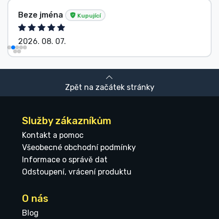
Beze jména
Kupující
2026. 08. 07.
Zpět na začátek stránky
Služby zákazníkům
Kontakt a pomoc
Všeobecné obchodní podmínky
Informace o správě dat
Odstoupení, vrácení produktu
O nás
Blog