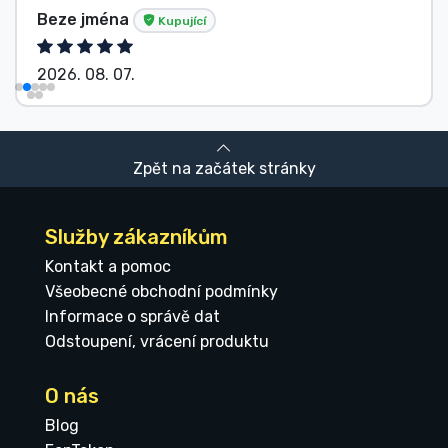
Beze jména
Kupující
2026. 08. 07.
Zpět na začátek stránky
Služby zákazníkům
Kontakt a pomoc
Všeobecné obchodní podmínky
Informace o správě dat
Odstoupení, vrácení produktu
O nás
Blog