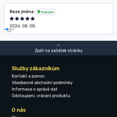
Beze jména
Kupující
2026. 08. 08.
Zpět na začátek stránky
Služby zákazníkům
Kontakt a pomoc
Všeobecné obchodní podmínky
Informace o správě dat
Odstoupení, vrácení produktu
O nás