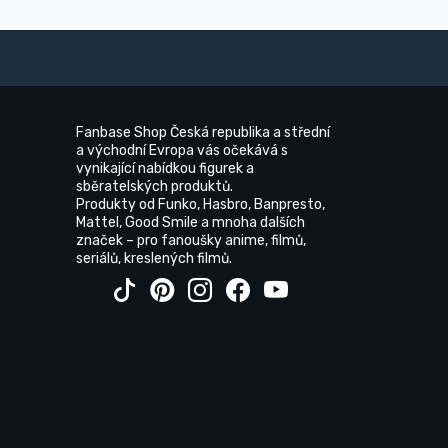
Fanbase Shop Česká republika a střední
a východní Evropa vás očekává s
vynikající nabídkou figurek a
sběratelských produktů.
Produkty od Funko, Hasbro, Banpresto,
Mattel, Good Smile a mnoha dalších
značek – pro fanoušky anime, filmů,
seriálů, kreslených filmů.