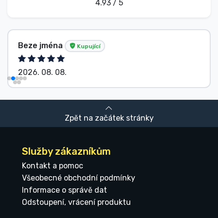
4.93 / 5
Beze jména
Kupující
2026. 08. 08.
Zpět na začátek stránky
Služby zákazníkům
Kontakt a pomoc
Všeobecné obchodní podmínky
Informace o správě dat
Odstoupení, vrácení produktu