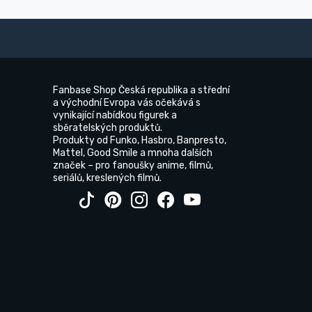
Fanbase Shop Česká republika a střední
a východní Evropa vás očekává s
vynikající nabídkou figurek a
sběratelských produktů.
Produkty od Funko, Hasbro, Banpresto,
Mattel, Good Smile a mnoha dalších
značek – pro fanoušky anime, filmů,
seriálů, kreslených filmů.