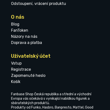
Odstoupení, vrácení produktu
O nás
Blog
FanToken
Názory na nás
Doprava a platba
Uživatelský účet
Vstup
Registrace
Zapomenuté heslo
Košík
Fanbase Shop Česká republika a střední a východní
Evropa vás očekává s vynikající nabídkou figurek a
sběratelských produktů.
Produkty od Funko, Hasbro, Banpresto, Mattel, Good