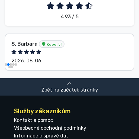
4.93 / 5
S. Barbara
Kupující
2026. 08. 06.
Zpět na začátek stránky
Služby zákazníkům
Kontakt a pomoc
Všeobecné obchodní podmínky
Informace o správě dat