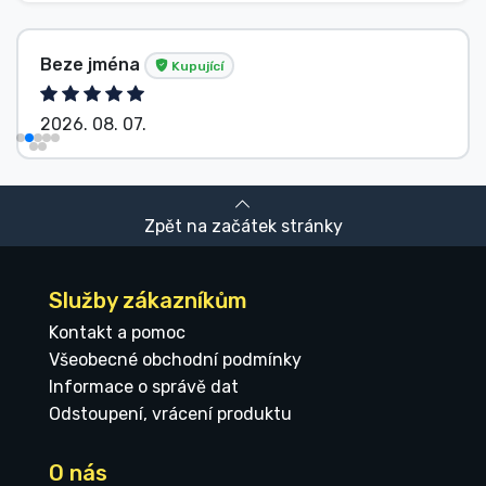
Beze jména
Kupující
2026. 08. 07.
Zpět na začátek stránky
Služby zákazníkům
Kontakt a pomoc
Všeobecné obchodní podmínky
Informace o správě dat
Odstoupení, vrácení produktu
O nás