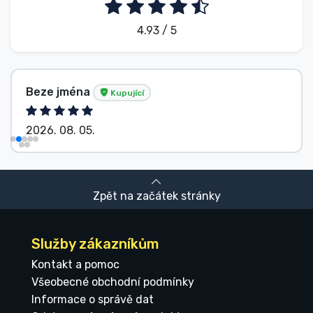
4.93 / 5
Beze jména
Kupující
2026. 08. 05.
Zpět na začátek stránky
Služby zákazníkům
Kontakt a pomoc
Všeobecné obchodní podmínky
Informace o správě dat