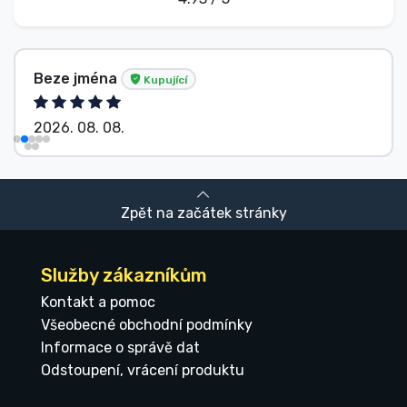
Beze jména
Kupující
2026. 08. 08.
Zpět na začátek stránky
Služby zákazníkům
Kontakt a pomoc
Všeobecné obchodní podmínky
Informace o správě dat
Odstoupení, vrácení produktu