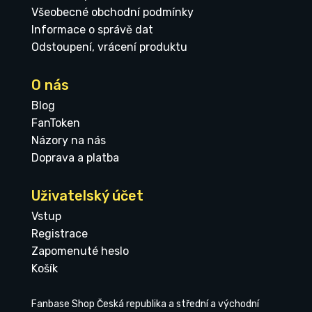
Všeobecné obchodní podmínky
Informace o správě dat
Odstoupení, vrácení produktu
O nás
Blog
FanToken
Názory na nás
Doprava a platba
Uživatelský účet
Vstup
Registrace
Zapomenuté heslo
Košík
Fanbase Shop Česká republika a střední a východní