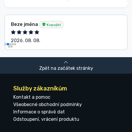
Beze jména
Kupující
2026. 08. 08.
Zpět na začátek stránky
Služby zákazníkům
Kontakt a pomoc
Všeobecné obchodní podmínky
Informace o správě dat
Odstoupení, vrácení produktu