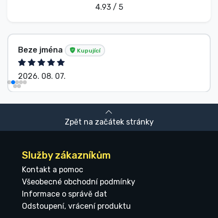
4.93 / 5
Beze jména
Kupující
2026. 08. 07.
Zpět na začátek stránky
Služby zákazníkům
Kontakt a pomoc
Všeobecné obchodní podmínky
Informace o správě dat
Odstoupení, vrácení produktu