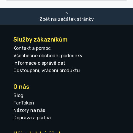
Zpět na začátek stránky
Služby zákazníkům
Kontakt a pomoc
Všeobecné obchodní podmínky
Informace o správě dat
Odstoupení, vrácení produktu
O nás
Blog
FanToken
Názory na nás
Doprava a platba