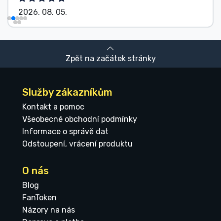
2026. 08. 05.
Zpět na začátek stránky
Služby zákazníkům
Kontakt a pomoc
Všeobecné obchodní podmínky
Informace o správě dat
Odstoupení, vrácení produktu
O nás
Blog
FanToken
Názory na nás