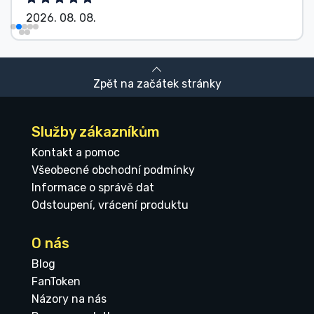
2026. 08. 08.
Zpět na začátek stránky
Služby zákazníkům
Kontakt a pomoc
Všeobecné obchodní podmínky
Informace o správě dat
Odstoupení, vrácení produktu
O nás
Blog
FanToken
Názory na nás